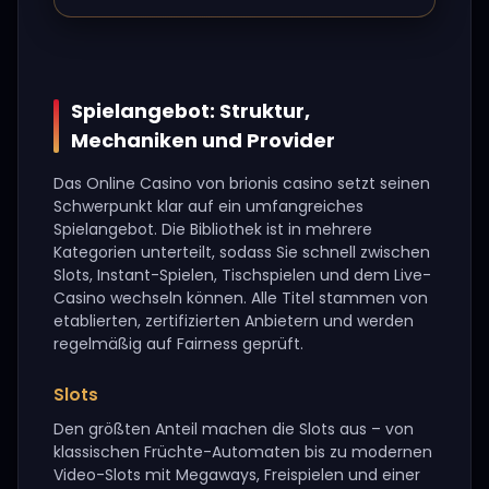
Spielangebot: Struktur,
Mechaniken und Provider
Das Online Casino von brionis casino setzt seinen
Schwerpunkt klar auf ein umfangreiches
Spielangebot. Die Bibliothek ist in mehrere
Kategorien unterteilt, sodass Sie schnell zwischen
Slots, Instant-Spielen, Tischspielen und dem Live-
Casino wechseln können. Alle Titel stammen von
etablierten, zertifizierten Anbietern und werden
regelmäßig auf Fairness geprüft.
Slots
Den größten Anteil machen die Slots aus – von
klassischen Früchte-Automaten bis zu modernen
Video-Slots mit Megaways, Freispielen und einer