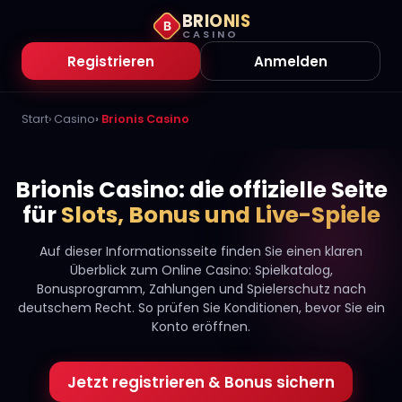
BRIONIS
CASINO
Registrieren
Anmelden
Start
Casino
Brionis Casino
Brionis Casino: die offizielle Seite
für
Slots, Bonus und Live-Spiele
Auf dieser Informationsseite finden Sie einen klaren
Überblick zum Online Casino: Spielkatalog,
Bonusprogramm, Zahlungen und Spielerschutz nach
deutschem Recht. So prüfen Sie Konditionen, bevor Sie ein
Konto eröffnen.
Jetzt registrieren & Bonus sichern