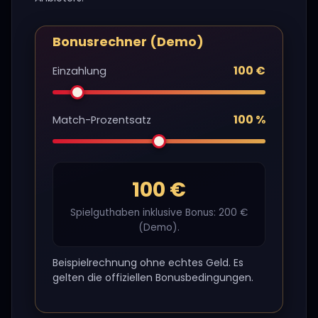
Bonusrechner (Demo)
100 €
Einzahlung
100 %
Match-Prozentsatz
100 €
Spielguthaben inklusive Bonus: 200 €
(Demo).
Beispielrechnung ohne echtes Geld. Es
gelten die offiziellen Bonusbedingungen.