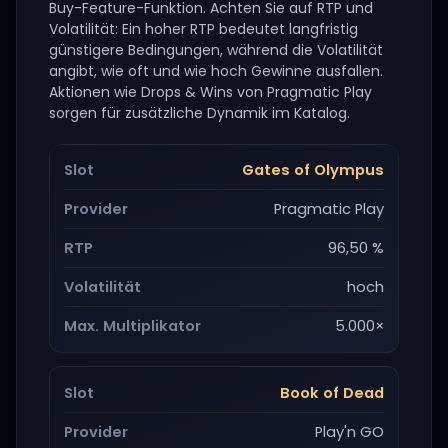
Buy-Feature-Funktion. Achten Sie auf RTP und
Volatilität: Ein hoher RTP bedeutet langfristig
günstigere Bedingungen, während die Volatilität
angibt, wie oft und wie hoch Gewinne ausfallen.
Aktionen wie Drops & Wins von Pragmatic Play
sorgen für zusätzliche Dynamik im Katalog.
Gates of Olympus
Pragmatic Play
96,50 %
hoch
5.000×
Book of Dead
Play'n GO