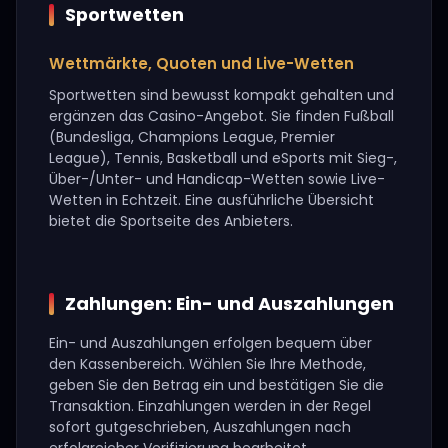
Sportwetten
Wettmärkte, Quoten und Live-Wetten
Sportwetten sind bewusst kompakt gehalten und
ergänzen das Casino-Angebot. Sie finden Fußball
(Bundesliga, Champions League, Premier
League), Tennis, Basketball und eSports mit Sieg-,
Über-/Unter- und Handicap-Wetten sowie Live-
Wetten in Echtzeit. Eine ausführliche Übersicht
bietet die Sportseite des Anbieters.
Zahlungen: Ein- und Auszahlungen
Ein- und Auszahlungen erfolgen bequem über
den Kassenbereich. Wählen Sie Ihre Methode,
geben Sie den Betrag ein und bestätigen Sie die
Transaktion. Einzahlungen werden in der Regel
sofort gutgeschrieben, Auszahlungen nach