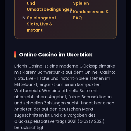
und
Spielen
Umsatzbedingungen
Kundenservice &
Spielangebot:
FAQ
Slots, Live &
Instant
Online Casino im Überblick
Brionis Casino ist eine moderne Glücksspielmarke
mit klarem Schwerpunkt auf dem Online-Casino:
Slots, Live-Tische und Instant-Spiele stehen im
Mittelpunkt, ergänzt um einen kompakten
Wettbereich. Wer eine offizielle Seite mit
übersichtlichem Angebot, fairen Bonusaktionen
und schnellen Zahlungen sucht, findet hier einen
Anbieter, der auf den deutschen Markt
zugeschnitten ist und die Vorgaben des
Glücksspielstaatsvertrags 2021 (GlüStV 2021)
berücksichtigt.