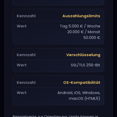
Auszahlungslimits
Tag 5.000 € / Woche
20.000 € / Monat
50.000 €
Verschlüsselung
SSL/TLS 256-Bit
OS-Kompatibilität
Android, iOS, Windows,
macOS (HTML5)
Beispielwerte zur Orientierung. Limits können je