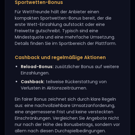
Sportwetten-Bonus
Für Wettfreunde hält der Anbieter einen
kompakten Sportwetten-Bonus bereit, der die
erste Wett-Einzahlung aufstockt oder eine
Freiwette gutschreibt. Typisch sind eine
Mindestquote und eine mehrfache Umsetzung.
Details finden Sie im Sportbereich der Plattform.
Cashback und regelmäßige Aktionen
Reload-Bonus:
zusätzlicher Bonus auf weitere
Einzahlungen.
Cashback:
teilweise Rückerstattung von
Verlusten in Aktionszeiträumen.
Ein fairer Bonus zeichnet sich durch klare Regeln
aus: eine nachvollziehbare Umsatzanforderung,
eine angemessene Frist und keine versteckten
Einschränkungen. Vergleichen Sie Angebote nicht
nur nach der Höhe des Bonusbetrags, sondern vor
allem nach diesen Durchspielbedingungen.