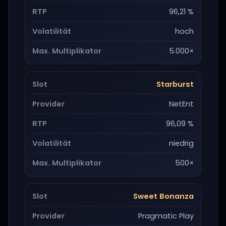
96,21 %
hoch
5.000×
Starburst
NetEnt
96,09 %
niedrig
500×
Sweet Bonanza
Pragmatic Play