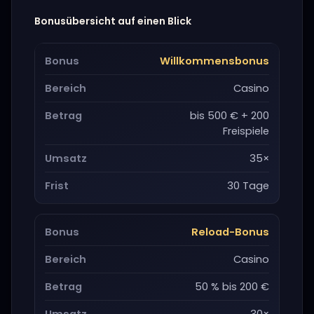
Bonusübersicht auf einen Blick
Willkommensbonus
Casino
bis 500 € + 200
Freispiele
35×
30 Tage
Reload-Bonus
Casino
50 % bis 200 €