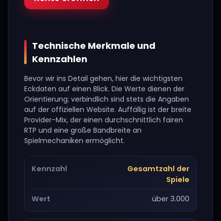
Technische Merkmale und
Kennzahlen
Bevor wir ins Detail gehen, hier die wichtigsten
Eckdaten auf einen Blick. Die Werte dienen der
Orientierung; verbindlich sind stets die Angaben
auf der offiziellen Website. Auffällig ist der breite
Provider-Mix, der einen durchschnittlich fairen
RTP und eine große Bandbreite an
Spielmechaniken ermöglicht.
Gesamtzahl der
Spiele
über 3.000