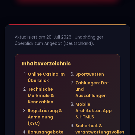
Aktualisiert am 20. Juli 2026 · Unabhängiger
Überblick zum Angebot (Deutschland).
Inhaltsverzeichnis
Online Casino im
Sportwetten
Überblick
Zahlungen: Ein-
Technische
und
Merkmale &
Auszahlungen
Kennzahlen
Mobile
Registrierung &
Architektur: App
Anmeldung
& HTML5
(KYC)
Sicherheit &
Bonusangebote
verantwortungsvolles