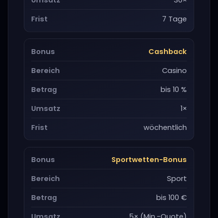
30×
7 Tage
Cashback
Casino
bis 10 %
1×
wöchentlich
Sportwetten-Bonus
Sport
bis 100 €
5× (Min.-Quote)