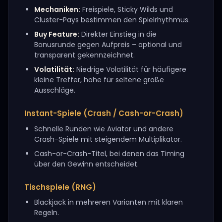
Mechaniken:
Freispiele, Sticky Wilds und
Cluster-Pays bestimmen den Spielrhythmus.
Buy Feature:
Direkter Einstieg in die
Bonusrunde gegen Aufpreis – optional und
transparent gekennzeichnet.
Volatilität:
Niedrige Volatilität für häufigere
kleine Treffer, hohe für seltene große
Ausschläge.
Instant-Spiele (Crash / Cash-or-Crash)
Schnelle Runden wie Aviator und andere
Crash-Spiele mit steigendem Multiplikator.
Cash-or-Crash-Titel, bei denen das Timing
über den Gewinn entscheidet.
Tischspiele (RNG)
Blackjack in mehreren Varianten mit klaren
Regeln.