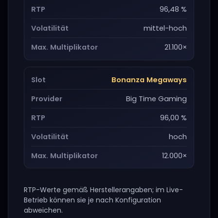
96,48 %
mittel-hoch
21.100×
Bonanza Megaways
Big Time Gaming
96,00 %
hoch
12.000×
RTP-Werte gemäß Herstellerangaben; im Live-
Betrieb können sie je nach Konfiguration
abweichen.